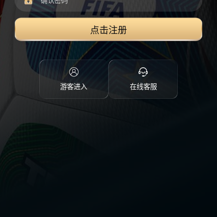
点击注册
游客进入
在线客服