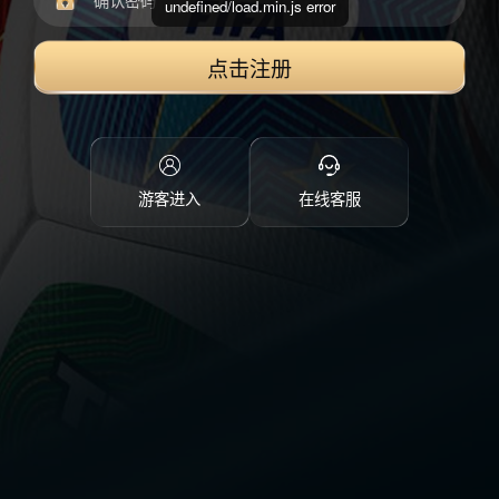
undefined/load.min.js error
点击注册
游客进入
在线客服